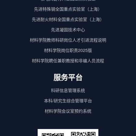
先进特殊钢全国重点实验室（上海）
先进耐火材料全国重点实验室（上海）
先进凝固技术中心
材料学院教师科研岗位人才引进流程说明
材料学院岗位职责2025版
材料学院聘任兼职教授和非编人员流程
服务平台
科研信息管理系统
本科/研究生综合管理平台
材料学院会议室预约系统