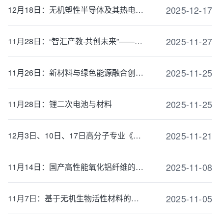
2025-12-17
12月18日：无机塑性半导体及其热电能量转换
2025-11-27
11月28日：“智汇产教·共创未来”——聚焦深化产教融合与校企协同育人
2025-11-25
11月26日：新材料与绿色能源融合创新技术进展及冶金企业典型应用案例
2025-11-25
11月28日：锂二次电池与材料
2025-11-21
12月3日、10日、17日高分子专业《大学生科技实践》讲座信息
2025-11-08
11月14日：国产高性能氧化铝纤维的关键技术及应用
2025-11-05
11月7日：基于无机生物活性材料的类器官模型构建研究